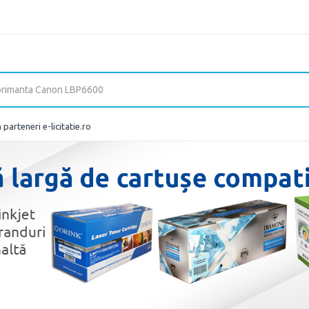
parteneri e-licitatie.ro