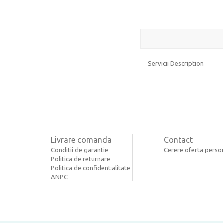
Servicii Description
Livrare comanda
Contact
Conditii de garantie
Cerere oferta perso
Politica de returnare
Politica de confidentialitate
ANPC